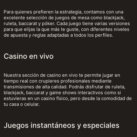
Para quienes prefieren la estrategia, contamos con una
excelente selección de juegos de mesa como blackjack,
ruleta, baccarat y póker. Cada juego tiene varias versiones
para que elijas la que más te guste, con diferentes niveles
de apuesta y reglas adaptadas a todos los perfiles.
Casino en vivo
Nuestra sección de casino en vivo te permite jugar en
tiempo real con crupieres profesionales mediante
transmisiones de alta calidad. Podrás disfrutar de ruleta,
blackjack, baccarat y game shows interactivos como si
estuvieras en un casino físico, pero desde la comodidad de
tu casa o celular.
Juegos instantáneos y especiales