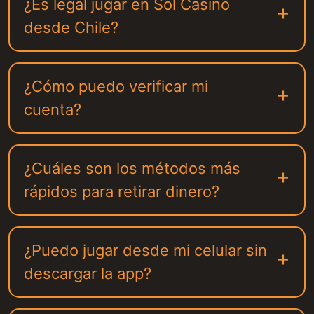
¿Es legal jugar en Sol Casino
desde Chile?
¿Cómo puedo verificar mi
cuenta?
¿Cuáles son los métodos más
rápidos para retirar dinero?
¿Puedo jugar desde mi celular sin
descargar la app?