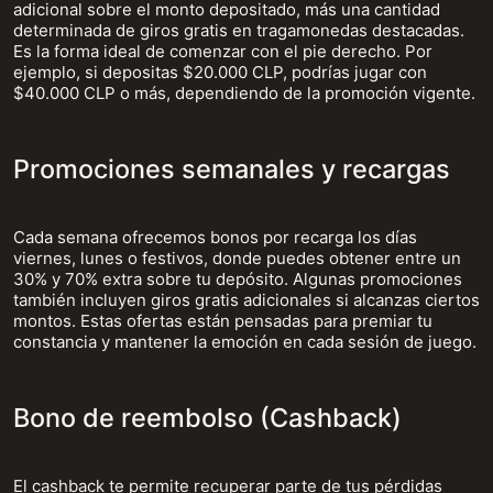
adicional sobre el monto depositado, más una cantidad
determinada de giros gratis en tragamonedas destacadas.
Es la forma ideal de comenzar con el pie derecho. Por
ejemplo, si depositas $20.000 CLP, podrías jugar con
$40.000 CLP o más, dependiendo de la promoción vigente.
Promociones semanales y recargas
Cada semana ofrecemos bonos por recarga los días
viernes, lunes o festivos, donde puedes obtener entre un
30% y 70% extra sobre tu depósito. Algunas promociones
también incluyen giros gratis adicionales si alcanzas ciertos
montos. Estas ofertas están pensadas para premiar tu
constancia y mantener la emoción en cada sesión de juego.
Bono de reembolso (Cashback)
El cashback te permite recuperar parte de tus pérdidas