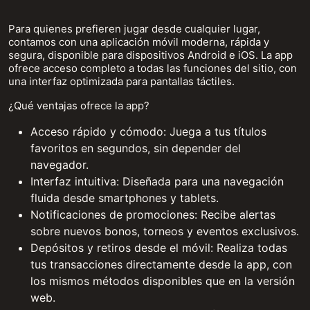
Para quienes prefieren jugar desde cualquier lugar,
contamos con una aplicación móvil moderna, rápida y
segura, disponible para dispositivos Android e iOS. La app
ofrece acceso completo a todas las funciones del sitio, con
una interfaz optimizada para pantallas táctiles.
¿Qué ventajas ofrece la app?
Acceso rápido y cómodo: Juega a tus títulos
favoritos en segundos, sin depender del
navegador.
Interfaz intuitiva: Diseñada para una navegación
fluida desde smartphones y tablets.
Notificaciones de promociones: Recibe alertas
sobre nuevos bonos, torneos y eventos exclusivos.
Depósitos y retiros desde el móvil: Realiza todas
tus transacciones directamente desde la app, con
los mismos métodos disponibles que en la versión
web.