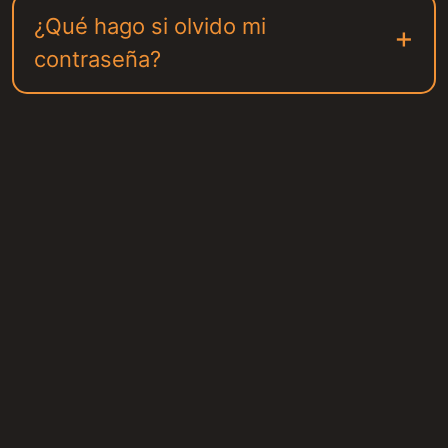
¿Qué hago si olvido mi
contraseña?