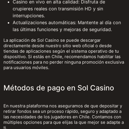
Casino en vivo en alta calidad: Disfruta de
crupieres reales con transmisión HD y sin
interrupciones.
Actualizaciones automáticas: Mantente al día con
las últimas funciones y mejoras de seguridad.
La aplicación de Sol Casino se puede descargar
directamente desde nuestro sitio web oficial o desde
tiendas de aplicaciones según el sistema operativo de tu
dispositivo. Si estás en Chile, recomendamos habilitar las
notificaciones para no perder ninguna promoción exclusiva
para usuarios móviles.
Métodos de pago en Sol Casino
En nuestra plataforma nos aseguramos de que depositar y
retirar fondos sea un proceso rápido, seguro y adaptado a
las necesidades de los jugadores en Chile. Contamos con
múltiples opciones para que elijas la que mejor se adapte a
ti.