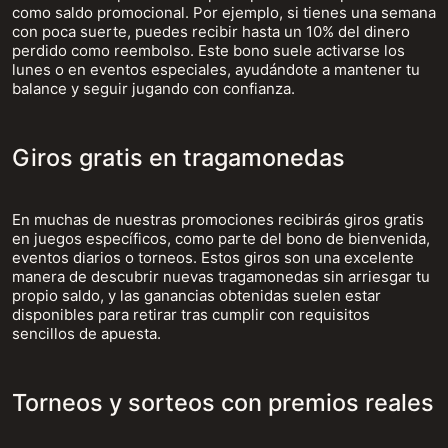
como saldo promocional. Por ejemplo, si tienes una semana
con poca suerte, puedes recibir hasta un 10% del dinero
perdido como reembolso. Este bono suele activarse los
lunes o en eventos especiales, ayudándote a mantener tu
balance y seguir jugando con confianza.
Giros gratis en tragamonedas
En muchas de nuestras promociones recibirás giros gratis
en juegos específicos, como parte del bono de bienvenida,
eventos diarios o torneos. Estos giros son una excelente
manera de descubrir nuevas tragamonedas sin arriesgar tu
propio saldo, y las ganancias obtenidas suelen estar
disponibles para retirar tras cumplir con requisitos
sencillos de apuesta.
Torneos y sorteos con premios reales